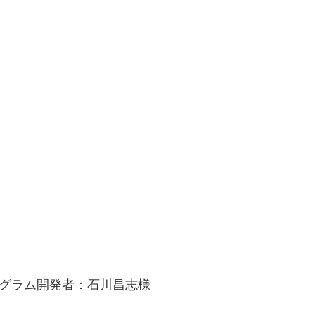
ログラム開発者：石川昌志様