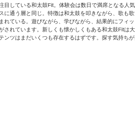
注目している和太鼓Fit。体験会は数日で満席となる人
スに通う層と同じ。特徴は和太鼓を叩きながら、歌も歌
まれている。遊びながら、学びながら、結果的にフィッ
がされています。新しくも懐かしくもある和太鼓Fitは
テンツはまだいくつも存在するはずです。探す気持ちが