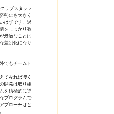
のクラブスタッフ
姿勢にも大きく
いはずです。過
情をしっかり教
が最適なことは
な差別化になり
外でもチームト
考えてみれば凄く
の開発は取り組
ムを積極的に導
なプログラムで
アプローチはと
。