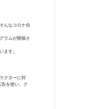
そんなコロナ自
グラムが開催さ
います。
ラクターに対
広告を使い、ク