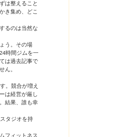
ずは整えること
かき集め、どこ
するのは当然な
ょう。その場
24時間ジムを一
ては過去記事で
せん。
ます。競合が増え
ーは経営が厳し
。結果、誰も幸
、スタジオを持
ムフィットネス