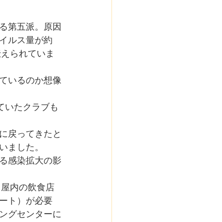
る第五派。原因
イルス量が約
伝えられていま
ているのか想像
ていたクラブも
に戻ってきたと
いました。
る感染拡大の影
、屋内の飲食店
ート）が必要
ングセンターに