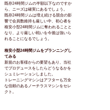
既存24時間ジムの半額以下なのですか
ら、ニーズは確実にあるでしょう。
既存24時間ジムは増え続ける競合の影
響で会員数維持も厳しい中、初心者を
格安小型24時間ジムに奪われることと
なり、より厳しい戦いを今後は強いら
れることになるでしょう。
格安小型24時間ジムをプランニングし
てみる
新規のお客様からの要望もあり、当社
でプロデュースをしたらどうなるかを
シュミレーションしました。
トレーニングマシンはアフターも万全
な信頼のあるノーチラスマシンをセレ
クト。