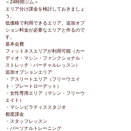
＜24時間ジム＞
エリア分け課金を検討しておきましょ
う。
低価格で利用できるエリア。追加オプ
ション料金が必要なエリアと作るので
す。
基本会費
フィットネスエリアが利用可能（カー
ディオ・マシン・ファンクショナル・
ストレッチ・バーチャルレッスン）
追加オプションエリア
・アスリートエリア（フリーウエイ
ト・プレートローデット）
・女性専用エリア（マシン・フリーウ
エイト）
・マシンピラティススタジオ
都度課金
・スタッフレッスン
・パーソナルトレーニング