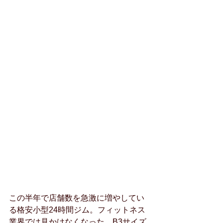
この半年で店舗数を急激に増やしてい
る格安小型24時間ジム。フィットネス
業界では見かけなくなった、B3サイズ