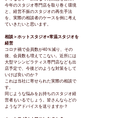
今年のスタジオ専門店を取り巻く環境
と、経営不振のスタジオの再生手法
を、実際の相談者のケースを例に考え
ていきたいと思います。
相談＞ホットスタジオ+常温スタジオを
経営
コロナ禍で会員数が40％減り、その
後、会員数も増えてこない。近所には
大型マシンピラティス専門店なども出
店予定で、今後どのような対策をして
いけば良いのか？
これは当社に寄せられた実際の相談で
す。
同じような悩みをお持ちのスタジオ経
営者もいるでしょう。皆さんならどの
ようなアドバイスを送りますか？