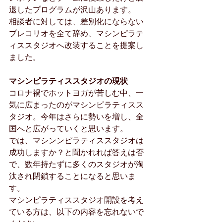
退したプログラムが沢山あります。
相談者に対しては、差別化にならない
プレコリオを全て辞め、マシンピラテ
ィススタジオへ改装することを提案し
ました。
マシンピラティススタジオの現状
コロナ禍でホットヨガが苦しむ中、一
気に広まったのがマシンピラティスス
タジオ。今年はさらに勢いを増し、全
国へと広がっていくと思います。
では、マシンンピラティススタジオは
成功しますか？と聞かれれば答えは否
で、数年持たずに多くのスタジオが淘
汰され閉鎖することになると思いま
す。
マシンピラティススタジオ開設を考え
ている方は、以下の内容を忘れないで